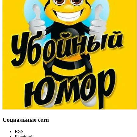
Социальные сети
RSS
Facebook