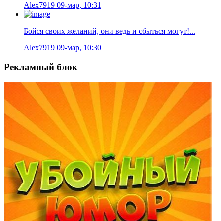
Alex7919
09-мар, 10:31
Бойся своих желаний, они ведь и сбыться могут!...
Alex7919
09-мар, 10:30
Рекламный блок