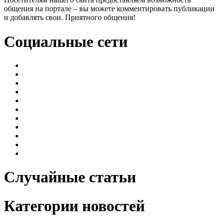
общения на портале – вы можете комментировать публикации
и добавлять свои. Приятного общения!
Социальные сети
Случайные статьи
Категории новостей