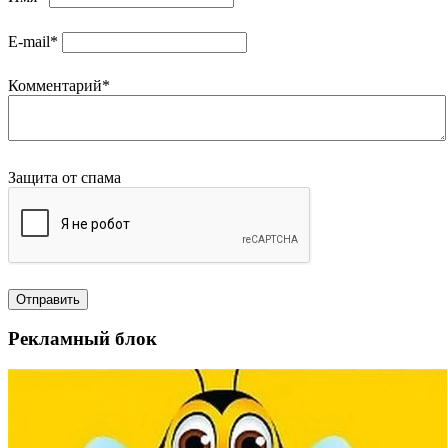
E-mail*
Комментарий*
Защита от спама
Отправить
Рекламный блок