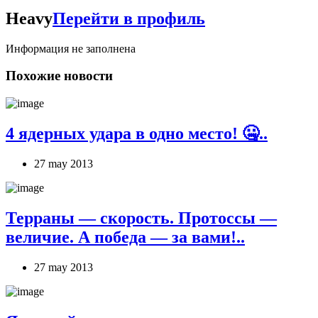
Heavy
Перейти в профиль
Информация не заполнена
Похожие новости
4 ядерных удара в одно место! 🤐..
27 may 2013
Терраны — скорость. Протоссы —
величие. А победа — за вами!..
27 may 2013