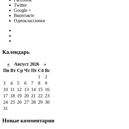
Twitter
Google +
Вконтакте
Одноклассники
Календарь
«
Август 2026 »
Пн
Вт
Ср
Чт
Пт
Сб
Вс
1
2
3
4
5
6
7
8
9
10
11
12
13
14
15
16
17
18
19
20
21
22
23
24
25
26
27
28
29
30
31
Новые комментарии