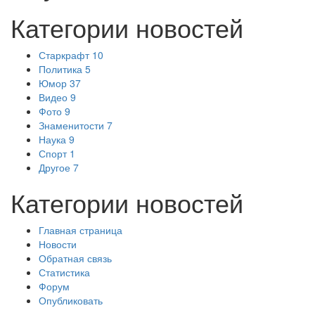
Категории новостей
Старкрафт
10
Политика
5
Юмор
37
Видео
9
Фото
9
Знаменитости
7
Наука
9
Спорт
1
Другое
7
Категории новостей
Главная страница
Новости
Обратная связь
Статистика
Форум
Опубликовать