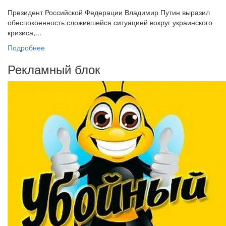
Президент Российской Федерации Владимир Путин выразил
обеспокоенность сложившейся ситуацией вокруг украинского
кризиса,...
Подробнее
Рекламный блок