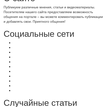
Публикуем различные мнения, статьи и видеоматериалы.
Посетителям нашего сайта предоставляем возможность
общения на портале – вы можете комментировать публикации
и добавлять свои. Приятного общения!
Социальные сети
Случайные статьи