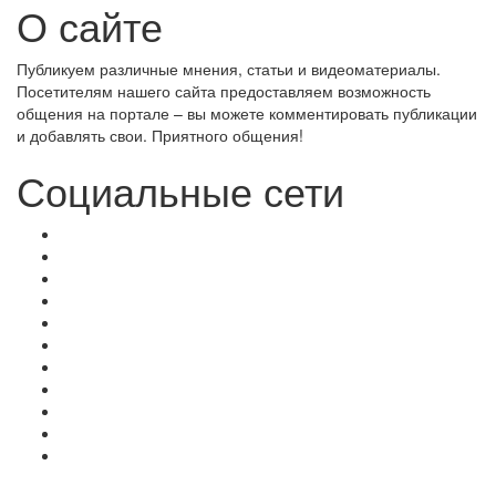
О сайте
Публикуем различные мнения, статьи и видеоматериалы.
Посетителям нашего сайта предоставляем возможность
общения на портале – вы можете комментировать публикации
и добавлять свои. Приятного общения!
Социальные сети