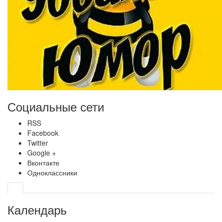
Социальные сети
RSS
Facebook
Twitter
Google +
Вконтакте
Одноклассники
Календарь