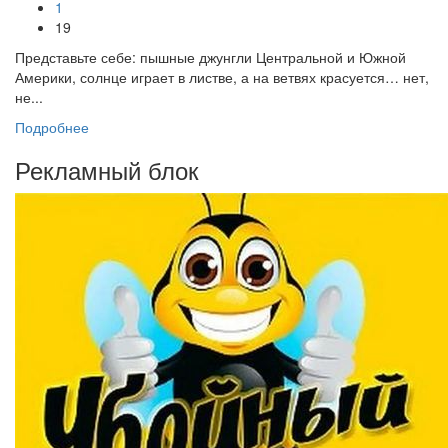
1
19
Представьте себе: пышные джунгли Центральной и Южной
Америки, солнце играет в листве, а на ветвях красуется… нет,
не...
Подробнее
Рекламный блок